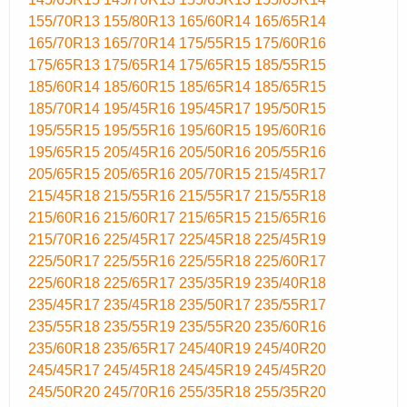
155/70R13
155/80R13
165/60R14
165/65R14
165/70R13
165/70R14
175/55R15
175/60R16
175/65R13
175/65R14
175/65R15
185/55R15
185/60R14
185/60R15
185/65R14
185/65R15
185/70R14
195/45R16
195/45R17
195/50R15
195/55R15
195/55R16
195/60R15
195/60R16
195/65R15
205/45R16
205/50R16
205/55R16
205/65R15
205/65R16
205/70R15
215/45R17
215/45R18
215/55R16
215/55R17
215/55R18
215/60R16
215/60R17
215/65R15
215/65R16
215/70R16
225/45R17
225/45R18
225/45R19
225/50R17
225/55R16
225/55R18
225/60R17
225/60R18
225/65R17
235/35R19
235/40R18
235/45R17
235/45R18
235/50R17
235/55R17
235/55R18
235/55R19
235/55R20
235/60R16
235/60R18
235/65R17
245/40R19
245/40R20
245/45R17
245/45R18
245/45R19
245/45R20
245/50R20
245/70R16
255/35R18
255/35R20